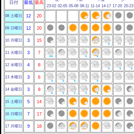
日付
最低
最高
23-02
02-05
05-08
08-11
11-14
14-17
17-20
20-23
08 土曜日
12
20
09 日曜日
12
20
10 月曜日
3
15
11 火曜日
3
7
12 水曜日
4
8
13 木曜日
3
6
14 金曜日
3
8
15 土曜日
5
14
16 日曜日
7
17
17 月曜日
9
18