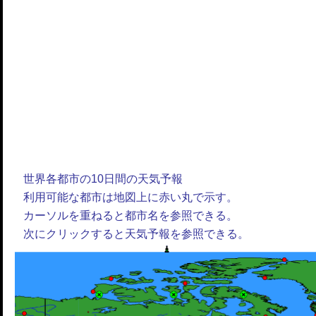
世界各都市の10日間の天気予報
利用可能な都市は地図上に赤い丸で示す。
カーソルを重ねると都市名を参照できる。
次にクリックすると天気予報を参照できる。