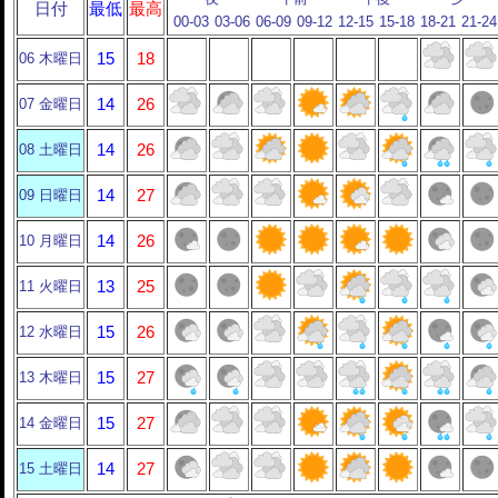
日付
最低
最高
00-03
03-06
06-09
09-12
12-15
15-18
18-21
21-24
06 木曜日
15
18
07 金曜日
14
26
08 土曜日
14
26
09 日曜日
14
27
10 月曜日
14
26
11 火曜日
13
25
12 水曜日
15
26
13 木曜日
15
27
14 金曜日
15
27
15 土曜日
14
27