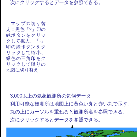
次にクリックするとデータを参照できる。
マップの切り替
え：黒色「×」印の
緑ボタンをクリッ
クして拡大、「-」
印の緑ボタンをク
リックして縮小、
緑色の三角印をク
リックして隣りの
地図に切り替え
3,000以上の気象観測所の気候データ
利用可能な観測所は地図上に黄色い丸と赤い丸で示す。
丸の上にカーソルを重ねると観測所名を参照できる。
次にクリックするとデータを参照できる。