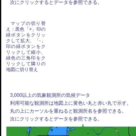
次にクリックするとデータを参照できる。
マップの切り替
え：黒色「×」印の
緑ボタンをクリッ
クして拡大、「-」
印の緑ボタンをク
リックして縮小、
緑色の三角印をク
リックして隣りの
地図に切り替え
3,000以上の気象観測所の気候データ
利用可能な観測所は地図上に黄色い丸と赤い丸で示す。
丸の上にカーソルを重ねると観測所名を参照できる。
次にクリックするとデータを参照できる。