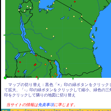
マップの切り替え：黒色「×」印の緑ボタンをクリック
て拡大、「-」印の緑ボタンをクリックして縮小、緑色の三
印をクリックして隣りの地図に切り替え
当サイトの情報は
免責事項
に準じます。