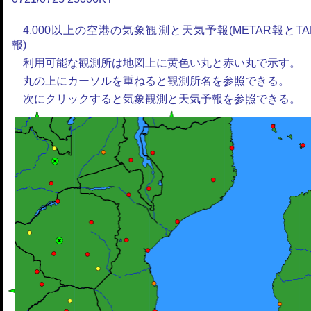
4,000以上の空港の気象観測と天気予報(METAR報とTA
報)
利用可能な観測所は地図上に黄色い丸と赤い丸で示す。
丸の上にカーソルを重ねると観測所名を参照できる。
次にクリックすると気象観測と天気予報を参照できる。